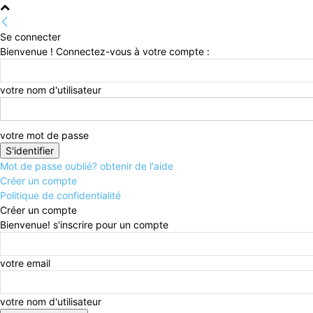
Se connecter
Bienvenue ! Connectez-vous à votre compte :
votre nom d'utilisateur
votre mot de passe
Mot de passe oublié? obtenir de l'aide
Créer un compte
Politique de confidentialité
Créer un compte
Bienvenue! s'inscrire pour un compte
votre email
votre nom d'utilisateur