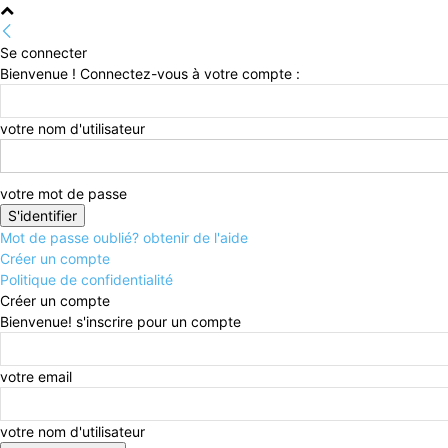
Se connecter
Bienvenue ! Connectez-vous à votre compte :
votre nom d'utilisateur
votre mot de passe
Mot de passe oublié? obtenir de l'aide
Créer un compte
Politique de confidentialité
Créer un compte
Bienvenue! s'inscrire pour un compte
votre email
votre nom d'utilisateur