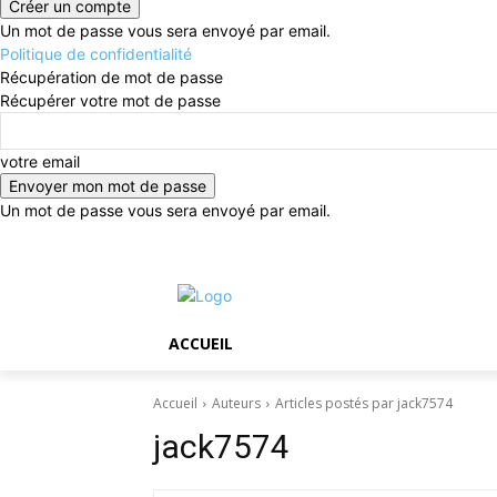
Un mot de passe vous sera envoyé par email.
Politique de confidentialité
Récupération de mot de passe
Récupérer votre mot de passe
votre email
Un mot de passe vous sera envoyé par email.
jeudi, août 6, 2026
Connecter / rejoindre
ACCUEIL
Accueil
Auteurs
Articles postés par jack7574
jack7574