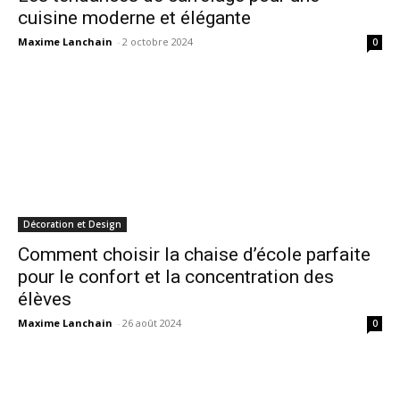
cuisine moderne et élégante
Maxime Lanchain
-
2 octobre 2024
0
Décoration et Design
Comment choisir la chaise d’école parfaite
pour le confort et la concentration des
élèves
Maxime Lanchain
-
26 août 2024
0