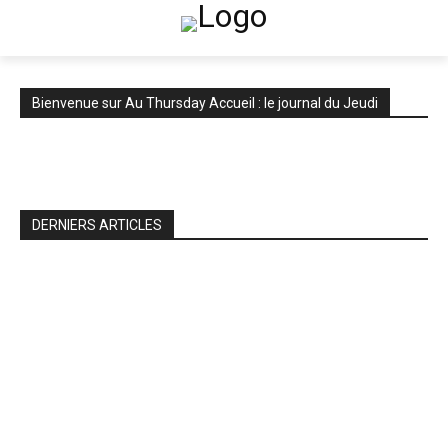
Bienvenue sur Au Thursday Accueil : le journal du Jeudi
DERNIERS ARTICLES